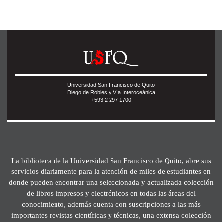
Universidad San Francisco de Quito
Diego de Robles y Vía Interoceánica
+593 2 297 1700
La biblioteca de la Universidad San Francisco de Quito, abre sus
servicios diariamente para la atención de miles de estudiantes en
donde pueden encontrar una seleccionada y actualizada colección
de libros impresos y electrónicos en todas las áreas del
conocimiento, además cuenta con suscripciones a las más
importantes revistas científicas y técnicas, una extensa colección