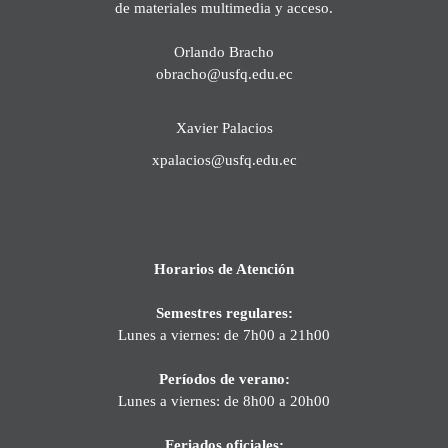
de materiales multimedia y acceso.
Orlando Bracho
obracho@usfq.edu.ec
Xavier Palacios
xpalacios@usfq.edu.ec
Horarios de Atención
Semestres regulares:
Lunes a viernes: de 7h00 a 21h00
Períodos de verano:
Lunes a viernes: de 8h00 a 20h00
Feriados oficiales: