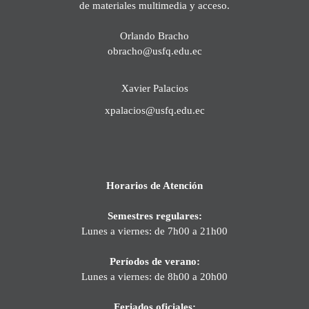
de materiales multimedia y acceso.
Orlando Bracho
obracho@usfq.edu.ec
Xavier Palacios
xpalacios@usfq.edu.ec
Horarios de Atención
Semestres regulares:
Lunes a viernes: de 7h00 a 21h00
Períodos de verano:
Lunes a viernes: de 8h00 a 20h00
Feriados oficiales: