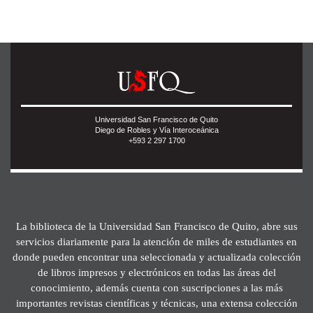
Universidad San Francisco de Quito
Diego de Robles y Vía Interoceánica
+593 2 297 1700
La biblioteca de la Universidad San Francisco de Quito, abre sus
servicios diariamente para la atención de miles de estudiantes en
donde pueden encontrar una seleccionada y actualizada colección
de libros impresos y electrónicos en todas las áreas del
conocimiento, además cuenta con suscripciones a las más
importantes revistas científicas y técnicas, una extensa colección