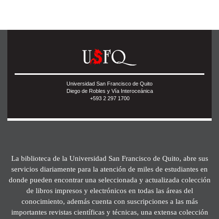
Universidad San Francisco de Quito
Diego de Robles y Vía Interoceánica
+593 2 297 1700
La biblioteca de la Universidad San Francisco de Quito, abre sus
servicios diariamente para la atención de miles de estudiantes en
donde pueden encontrar una seleccionada y actualizada colección
de libros impresos y electrónicos en todas las áreas del
conocimiento, además cuenta con suscripciones a las más
importantes revistas científicas y técnicas, una extensa colección