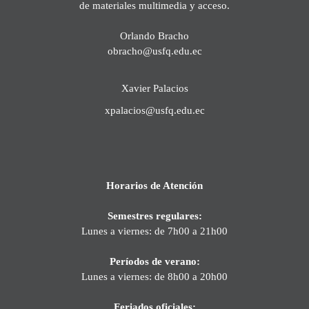
de materiales multimedia y acceso.
Orlando Bracho
obracho@usfq.edu.ec
Xavier Palacios
xpalacios@usfq.edu.ec
Horarios de Atención
Semestres regulares:
Lunes a viernes: de 7h00 a 21h00
Períodos de verano:
Lunes a viernes: de 8h00 a 20h00
Feriados oficiales: