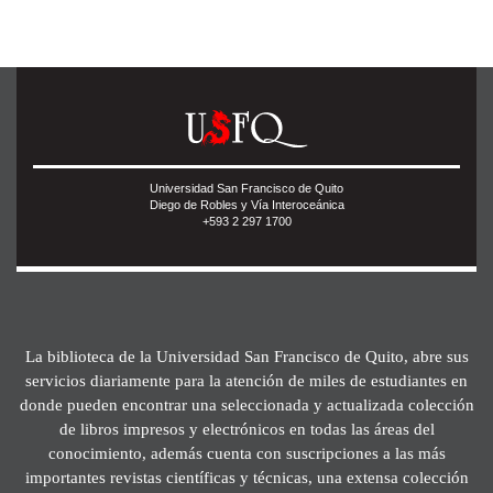
Universidad San Francisco de Quito
Diego de Robles y Vía Interoceánica
+593 2 297 1700
La biblioteca de la Universidad San Francisco de Quito, abre sus
servicios diariamente para la atención de miles de estudiantes en
donde pueden encontrar una seleccionada y actualizada colección
de libros impresos y electrónicos en todas las áreas del
conocimiento, además cuenta con suscripciones a las más
importantes revistas científicas y técnicas, una extensa colección