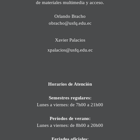
de materiales multimedia y acceso.
Orlando Bracho
obracho@usfq.edu.ec
Xavier Palacios
xpalacios@usfq.edu.ec
Horarios de Atención
Semestres regulares:
Lunes a viernes: de 7h00 a 21h00
Períodos de verano:
Lunes a viernes: de 8h00 a 20h00
Feriados oficiales: