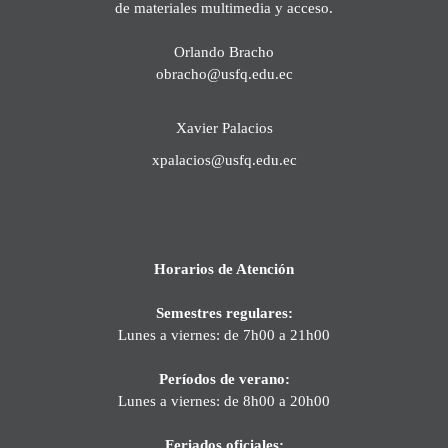
de materiales multimedia y acceso.
Orlando Bracho
obracho@usfq.edu.ec
Xavier Palacios
xpalacios@usfq.edu.ec
Horarios de Atención
Semestres regulares:
Lunes a viernes: de 7h00 a 21h00
Períodos de verano:
Lunes a viernes: de 8h00 a 20h00
Feriados oficiales: