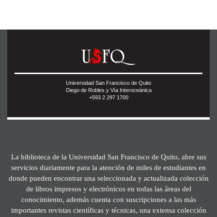
Universidad San Francisco de Quito
Diego de Robles y Vía Interoceánica
+593 2 297 1700
La biblioteca de la Universidad San Francisco de Quito, abre sus
servicios diariamente para la atención de miles de estudiantes en
donde pueden encontrar una seleccionada y actualizada colección
de libros impresos y electrónicos en todas las áreas del
conocimiento, además cuenta con suscripciones a las más
importantes revistas científicas y técnicas, una extensa colección