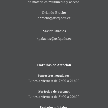
de materiales multimedia y acceso.
Orlando Bracho
obracho@usfq.edu.ec
Xavier Palacios
xpalacios@usfq.edu.ec
Horarios de Atención
Semestres regulares:
Lunes a viernes: de 7h00 a 21h00
Períodos de verano:
Lunes a viernes: de 8h00 a 20h00
Feriados oficiales: