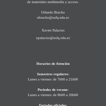
de materiales multimedia y acceso.
Orlando Bracho
obracho@usfq.edu.ec
Xavier Palacios
xpalacios@usfq.edu.ec
Horarios de Atención
Semestres regulares:
Lunes a viernes: de 7h00 a 21h00
Períodos de verano:
Lunes a viernes: de 8h00 a 20h00
Feriados oficiales: