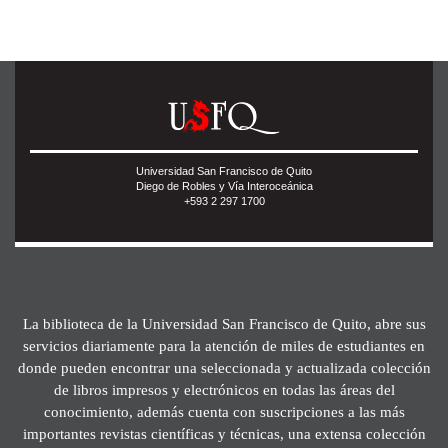
Universidad San Francisco de Quito
Diego de Robles y Vía Interoceánica
+593 2 297 1700
La biblioteca de la Universidad San Francisco de Quito, abre sus
servicios diariamente para la atención de miles de estudiantes en
donde pueden encontrar una seleccionada y actualizada colección
de libros impresos y electrónicos en todas las áreas del
conocimiento, además cuenta con suscripciones a las más
importantes revistas científicas y técnicas, una extensa colección