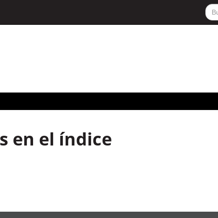
 en el índice