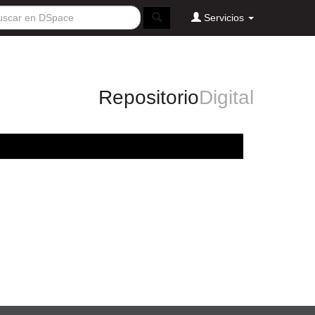
Servicios
Repositorio
Digital