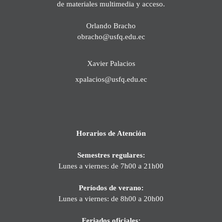
de materiales multimedia y acceso.
Orlando Bracho
obracho@usfq.edu.ec
Xavier Palacios
xpalacios@usfq.edu.ec
Horarios de Atención
Semestres regulares:
Lunes a viernes: de 7h00 a 21h00
Períodos de verano:
Lunes a viernes: de 8h00 a 20h00
Feriados oficiales: