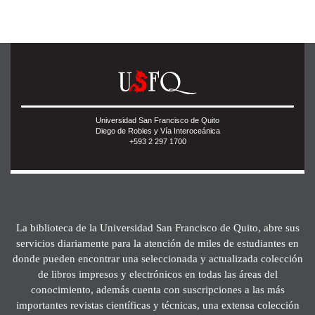
Universidad San Francisco de Quito
Diego de Robles y Vía Interoceánica
+593 2 297 1700
La biblioteca de la Universidad San Francisco de Quito, abre sus
servicios diariamente para la atención de miles de estudiantes en
donde pueden encontrar una seleccionada y actualizada colección
de libros impresos y electrónicos en todas las áreas del
conocimiento, además cuenta con suscripciones a las más
importantes revistas científicas y técnicas, una extensa colección