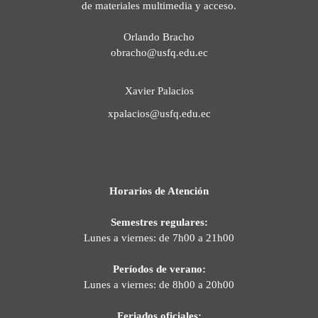
de materiales multimedia y acceso.
Orlando Bracho
obracho@usfq.edu.ec
Xavier Palacios
xpalacios@usfq.edu.ec
Horarios de Atención
Semestres regulares:
Lunes a viernes: de 7h00 a 21h00
Períodos de verano:
Lunes a viernes: de 8h00 a 20h00
Feriados oficiales: