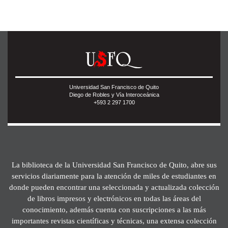
Universidad San Francisco de Quito
Diego de Robles y Vía Interoceánica
+593 2 297 1700
La biblioteca de la Universidad San Francisco de Quito, abre sus
servicios diariamente para la atención de miles de estudiantes en
donde pueden encontrar una seleccionada y actualizada colección
de libros impresos y electrónicos en todas las áreas del
conocimiento, además cuenta con suscripciones a las más
importantes revistas científicas y técnicas, una extensa colección