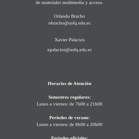
de materiales multimedia y acceso.
Orlando Bracho
obracho@usfq.edu.ec
Xavier Palacios
xpalacios@usfq.edu.ec
Horarios de Atención
Semestres regulares:
Lunes a viernes: de 7h00 a 21h00
Períodos de verano:
Lunes a viernes: de 8h00 a 20h00
Feriados oficiales: