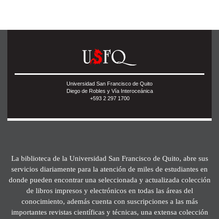
Universidad San Francisco de Quito
Diego de Robles y Vía Interoceánica
+593 2 297 1700
La biblioteca de la Universidad San Francisco de Quito, abre sus
servicios diariamente para la atención de miles de estudiantes en
donde pueden encontrar una seleccionada y actualizada colección
de libros impresos y electrónicos en todas las áreas del
conocimiento, además cuenta con suscripciones a las más
importantes revistas científicas y técnicas, una extensa colección