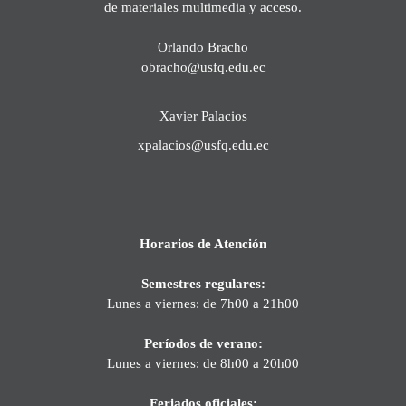
de materiales multimedia y acceso.
Orlando Bracho
obracho@usfq.edu.ec
Xavier Palacios
xpalacios@usfq.edu.ec
Horarios de Atención
Semestres regulares:
Lunes a viernes: de 7h00 a 21h00
Períodos de verano:
Lunes a viernes: de 8h00 a 20h00
Feriados oficiales: