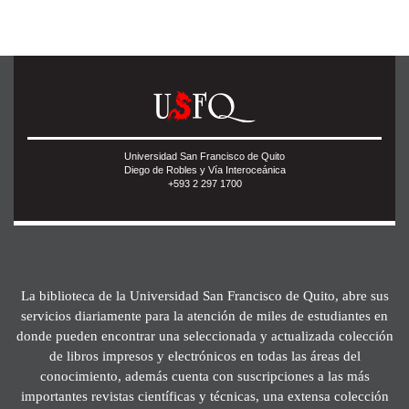
Universidad San Francisco de Quito
Diego de Robles y Vía Interoceánica
+593 2 297 1700
La biblioteca de la Universidad San Francisco de Quito, abre sus
servicios diariamente para la atención de miles de estudiantes en
donde pueden encontrar una seleccionada y actualizada colección
de libros impresos y electrónicos en todas las áreas del
conocimiento, además cuenta con suscripciones a las más
importantes revistas científicas y técnicas, una extensa colección