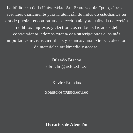
La biblioteca de la Universidad San Francisco de Quito, abre sus
servicios diariamente para la atención de miles de estudiantes en
donde pueden encontrar una seleccionada y actualizada colección
de libros impresos y electrónicos en todas las áreas del
conocimiento, además cuenta con suscripciones a las más
importantes revistas científicas y técnicas, una extensa colección
de materiales multimedia y acceso.
Orlando Bracho
obracho@usfq.edu.ec
Xavier Palacios
xpalacios@usfq.edu.ec
Horarios de Atención