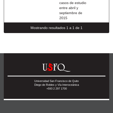
casos de estudio
entre abril y
septiembre de
2015
Mostrando resultados 1 a 1 de 1
Universidad San Francisco de Quito
Diego de Robles y Vía Interoceánica
+593 2 297 1700