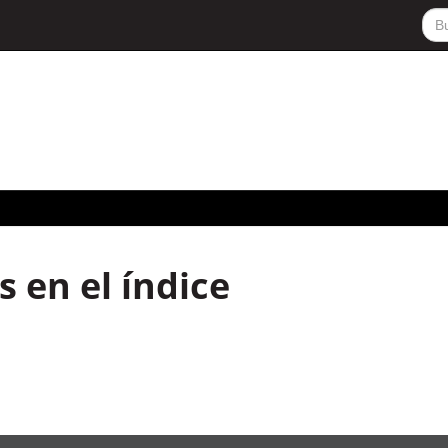
 en el índice