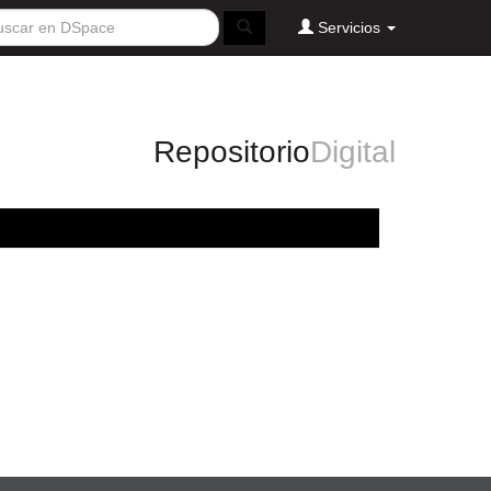
Servicios
Repositorio
Digital