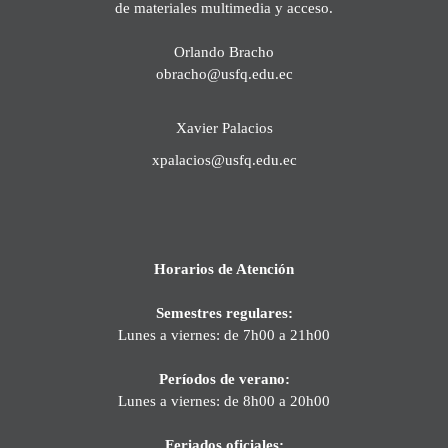
de materiales multimedia y acceso.
Orlando Bracho
obracho@usfq.edu.ec
Xavier Palacios
xpalacios@usfq.edu.ec
Horarios de Atención
Semestres regulares:
Lunes a viernes: de 7h00 a 21h00
Períodos de verano:
Lunes a viernes: de 8h00 a 20h00
Feriados oficiales: