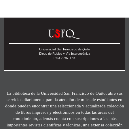
Universidad San Francisco de Quito
Diego de Robles y Vía Interoceánica
+593 2 297 1700
La biblioteca de la Universidad San Francisco de Quito, abre sus
servicios diariamente para la atención de miles de estudiantes en
donde pueden encontrar una seleccionada y actualizada colección
de libros impresos y electrónicos en todas las áreas del
conocimiento, además cuenta con suscripciones a las más
importantes revistas científicas y técnicas, una extensa colección