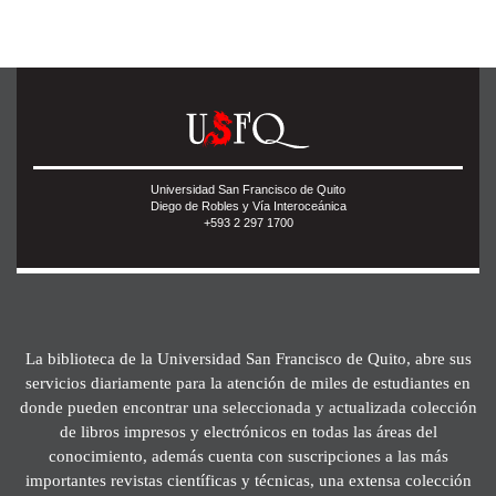
Universidad San Francisco de Quito
Diego de Robles y Vía Interoceánica
+593 2 297 1700
La biblioteca de la Universidad San Francisco de Quito, abre sus
servicios diariamente para la atención de miles de estudiantes en
donde pueden encontrar una seleccionada y actualizada colección
de libros impresos y electrónicos en todas las áreas del
conocimiento, además cuenta con suscripciones a las más
importantes revistas científicas y técnicas, una extensa colección