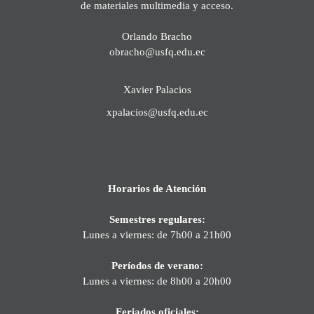
de materiales multimedia y acceso.
Orlando Bracho
obracho@usfq.edu.ec
Xavier Palacios
xpalacios@usfq.edu.ec
Horarios de Atención
Semestres regulares:
Lunes a viernes: de 7h00 a 21h00
Períodos de verano:
Lunes a viernes: de 8h00 a 20h00
Feriados oficiales: