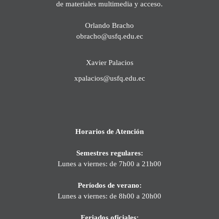
de materiales multimedia y acceso.
Orlando Bracho
obracho@usfq.edu.ec
Xavier Palacios
xpalacios@usfq.edu.ec
Horarios de Atención
Semestres regulares:
Lunes a viernes: de 7h00 a 21h00
Períodos de verano:
Lunes a viernes: de 8h00 a 20h00
Feriados oficiales: