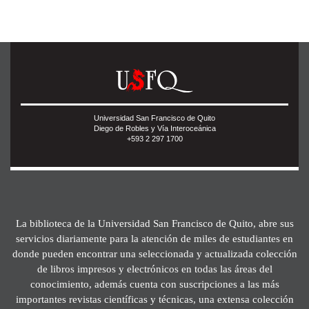
Universidad San Francisco de Quito
Diego de Robles y Vía Interoceánica
+593 2 297 1700
La biblioteca de la Universidad San Francisco de Quito, abre sus
servicios diariamente para la atención de miles de estudiantes en
donde pueden encontrar una seleccionada y actualizada colección
de libros impresos y electrónicos en todas las áreas del
conocimiento, además cuenta con suscripciones a las más
importantes revistas científicas y técnicas, una extensa colección