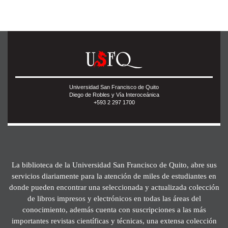
Universidad San Francisco de Quito
Diego de Robles y Vía Interoceánica
+593 2 297 1700
La biblioteca de la Universidad San Francisco de Quito, abre sus
servicios diariamente para la atención de miles de estudiantes en
donde pueden encontrar una seleccionada y actualizada colección
de libros impresos y electrónicos en todas las áreas del
conocimiento, además cuenta con suscripciones a las más
importantes revistas científicas y técnicas, una extensa colección