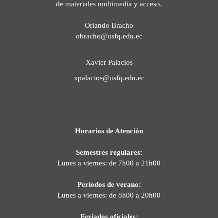
de materiales multimedia y acceso.
Orlando Bracho
obracho@usfq.edu.ec
Xavier Palacios
xpalacios@usfq.edu.ec
Horarios de Atención
Semestres regulares:
Lunes a viernes: de 7h00 a 21h00
Períodos de verano:
Lunes a viernes: de 8h00 a 20h00
Feriados oficiales: