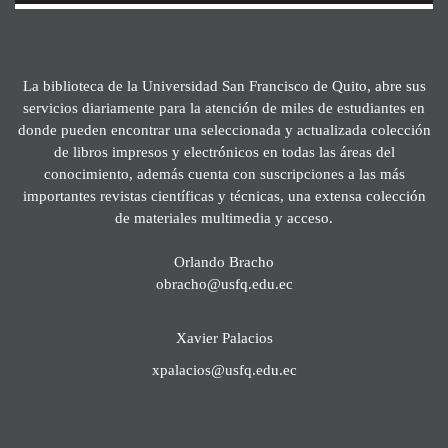
La biblioteca de la Universidad San Francisco de Quito, abre sus
servicios diariamente para la atención de miles de estudiantes en
donde pueden encontrar una seleccionada y actualizada colección
de libros impresos y electrónicos en todas las áreas del
conocimiento, además cuenta con suscripciones a las más
importantes revistas científicas y técnicas, una extensa colección
de materiales multimedia y acceso.
Orlando Bracho
obracho@usfq.edu.ec
Xavier Palacios
xpalacios@usfq.edu.ec