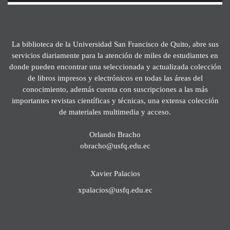
La biblioteca de la Universidad San Francisco de Quito, abre sus
servicios diariamente para la atención de miles de estudiantes en
donde pueden encontrar una seleccionada y actualizada colección
de libros impresos y electrónicos en todas las áreas del
conocimiento, además cuenta con suscripciones a las más
importantes revistas científicas y técnicas, una extensa colección
de materiales multimedia y acceso.
Orlando Bracho
obracho@usfq.edu.ec
Xavier Palacios
xpalacios@usfq.edu.ec