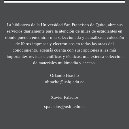
La biblioteca de la Universidad San Francisco de Quito, abre sus
servicios diariamente para la atención de miles de estudiantes en
donde pueden encontrar una seleccionada y actualizada colección
de libros impresos y electrónicos en todas las áreas del
conocimiento, además cuenta con suscripciones a las más
importantes revistas científicas y técnicas, una extensa colección
de materiales multimedia y acceso.
Orlando Bracho
obracho@usfq.edu.ec
Xavier Palacios
xpalacios@usfq.edu.ec