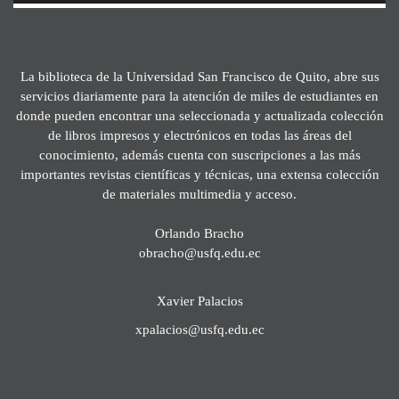
La biblioteca de la Universidad San Francisco de Quito, abre sus
servicios diariamente para la atención de miles de estudiantes en
donde pueden encontrar una seleccionada y actualizada colección
de libros impresos y electrónicos en todas las áreas del
conocimiento, además cuenta con suscripciones a las más
importantes revistas científicas y técnicas, una extensa colección
de materiales multimedia y acceso.
Orlando Bracho
obracho@usfq.edu.ec
Xavier Palacios
xpalacios@usfq.edu.ec