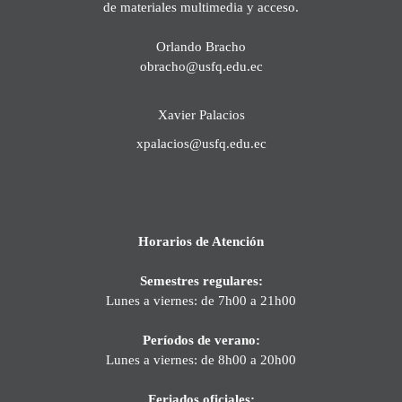
de materiales multimedia y acceso.
Orlando Bracho
obracho@usfq.edu.ec
Xavier Palacios
xpalacios@usfq.edu.ec
Horarios de Atención
Semestres regulares:
Lunes a viernes: de 7h00 a 21h00
Períodos de verano:
Lunes a viernes: de 8h00 a 20h00
Feriados oficiales: