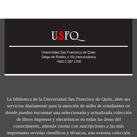
Universidad San Francisco de Quito
Diego de Robles y Vía Interoceánica
+593 2 297 1700
La biblioteca de la Universidad San Francisco de Quito, abre sus
servicios diariamente para la atención de miles de estudiantes en
donde pueden encontrar una seleccionada y actualizada colección
de libros impresos y electrónicos en todas las áreas del
conocimiento, además cuenta con suscripciones a las más
importantes revistas científicas y técnicas, una extensa colección