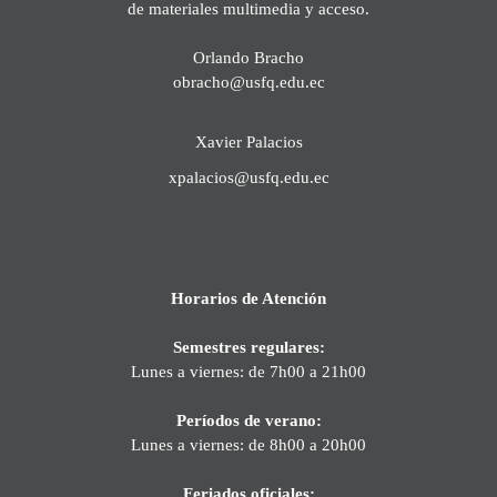
de materiales multimedia y acceso.
Orlando Bracho
obracho@usfq.edu.ec
Xavier Palacios
xpalacios@usfq.edu.ec
Horarios de Atención
Semestres regulares:
Lunes a viernes: de 7h00 a 21h00
Períodos de verano:
Lunes a viernes: de 8h00 a 20h00
Feriados oficiales: