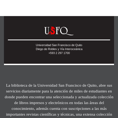
Universidad San Francisco de Quito
Diego de Robles y Vía Interoceánica
+593 2 297 1700
La biblioteca de la Universidad San Francisco de Quito, abre sus
servicios diariamente para la atención de miles de estudiantes en
donde pueden encontrar una seleccionada y actualizada colección
de libros impresos y electrónicos en todas las áreas del
conocimiento, además cuenta con suscripciones a las más
importantes revistas científicas y técnicas, una extensa colección