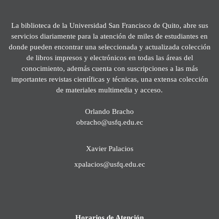
La biblioteca de la Universidad San Francisco de Quito, abre sus
servicios diariamente para la atención de miles de estudiantes en
donde pueden encontrar una seleccionada y actualizada colección
de libros impresos y electrónicos en todas las áreas del
conocimiento, además cuenta con suscripciones a las más
importantes revistas científicas y técnicas, una extensa colección
de materiales multimedia y acceso.
Orlando Bracho
obracho@usfq.edu.ec
Xavier Palacios
xpalacios@usfq.edu.ec
Horarios de Atención