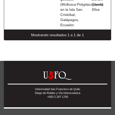
(Mollusca:Polyplacophora)
Camila
en la Isla San
Elisa
Cristóbal,
Galápagos,
Ecuador.
Mostrando resultados 1 a 1 de 1
Universidad San Francisco de Quito
Diego de Robles y Vía Interoceánica
+593 2 297 1700