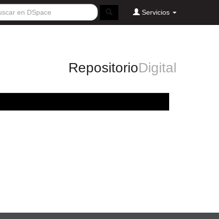
Servicios
Repositorio
Digital