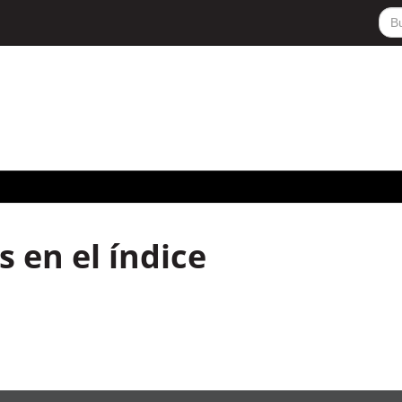
 en el índice