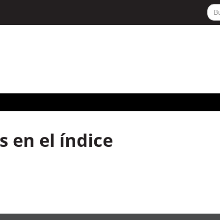
 en el índice