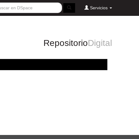
Servicios
Repositorio
Digital