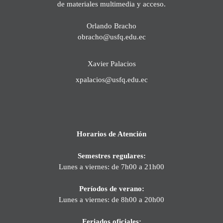
de materiales multimedia y acceso.
Orlando Bracho
obracho@usfq.edu.ec
Xavier Palacios
xpalacios@usfq.edu.ec
Horarios de Atención
Semestres regulares:
Lunes a viernes: de 7h00 a 21h00
Períodos de verano:
Lunes a viernes: de 8h00 a 20h00
Feriados oficiales: