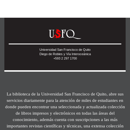
Universidad San Francisco de Quito
Diego de Robles y Vía Interoceánica
+593 2 297 1700
La biblioteca de la Universidad San Francisco de Quito, abre sus
servicios diariamente para la atención de miles de estudiantes en
donde pueden encontrar una seleccionada y actualizada colección
de libros impresos y electrónicos en todas las áreas del
conocimiento, además cuenta con suscripciones a las más
importantes revistas científicas y técnicas, una extensa colección