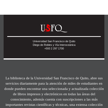
Universidad San Francisco de Quito
Diego de Robles y Vía Interoceánica
+593 2 297 1700
La biblioteca de la Universidad San Francisco de Quito, abre sus
servicios diariamente para la atención de miles de estudiantes en
donde pueden encontrar una seleccionada y actualizada colección
de libros impresos y electrónicos en todas las áreas del
conocimiento, además cuenta con suscripciones a las más
importantes revistas científicas y técnicas, una extensa colección