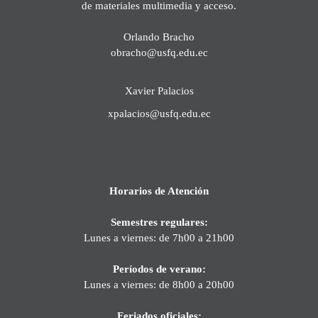
de materiales multimedia y acceso.
Orlando Bracho
obracho@usfq.edu.ec
Xavier Palacios
xpalacios@usfq.edu.ec
Horarios de Atención
Semestres regulares:
Lunes a viernes: de 7h00 a 21h00
Períodos de verano:
Lunes a viernes: de 8h00 a 20h00
Feriados oficiales: