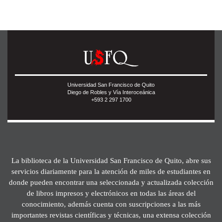
Universidad San Francisco de Quito
Diego de Robles y Vía Interoceánica
+593 2 297 1700
La biblioteca de la Universidad San Francisco de Quito, abre sus
servicios diariamente para la atención de miles de estudiantes en
donde pueden encontrar una seleccionada y actualizada colección
de libros impresos y electrónicos en todas las áreas del
conocimiento, además cuenta con suscripciones a las más
importantes revistas científicas y técnicas, una extensa colección