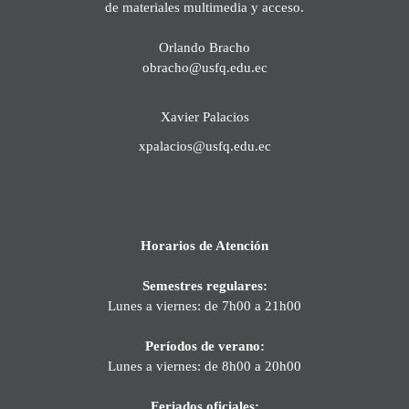
de materiales multimedia y acceso.
Orlando Bracho
obracho@usfq.edu.ec
Xavier Palacios
xpalacios@usfq.edu.ec
Horarios de Atención
Semestres regulares:
Lunes a viernes: de 7h00 a 21h00
Períodos de verano:
Lunes a viernes: de 8h00 a 20h00
Feriados oficiales: