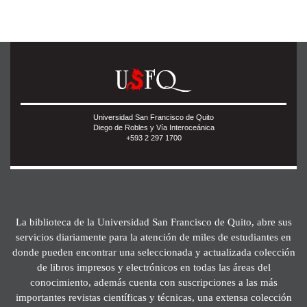
Universidad San Francisco de Quito
Diego de Robles y Vía Interoceánica
+593 2 297 1700
La biblioteca de la Universidad San Francisco de Quito, abre sus
servicios diariamente para la atención de miles de estudiantes en
donde pueden encontrar una seleccionada y actualizada colección
de libros impresos y electrónicos en todas las áreas del
conocimiento, además cuenta con suscripciones a las más
importantes revistas científicas y técnicas, una extensa colección