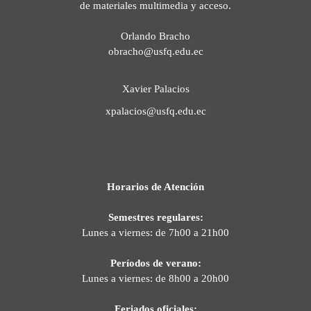
de materiales multimedia y acceso.
Orlando Bracho
obracho@usfq.edu.ec
Xavier Palacios
xpalacios@usfq.edu.ec
Horarios de Atención
Semestres regulares:
Lunes a viernes: de 7h00 a 21h00
Períodos de verano:
Lunes a viernes: de 8h00 a 20h00
Feriados oficiales: