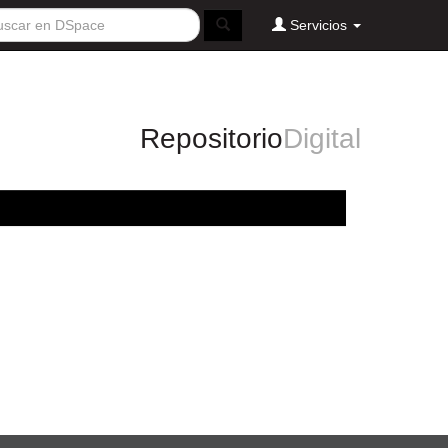
Servicios
Repositorio
Digital