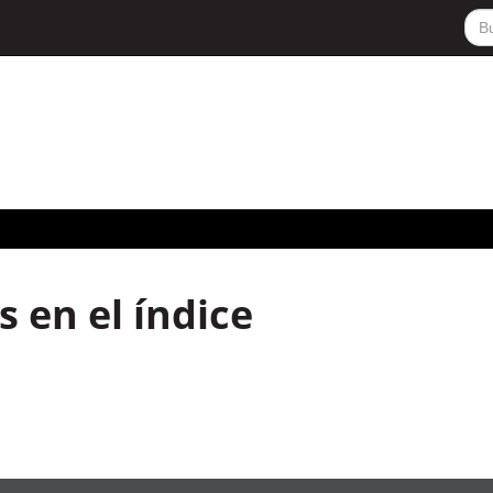
 en el índice