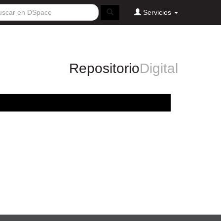
Servicios
Repositorio
Digital