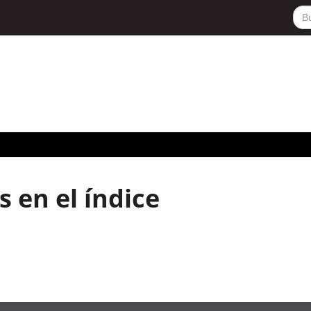
 en el índice