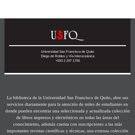
Universidad San Francisco de Quito
Diego de Robles y Vía Interoceánica
+593 2 297 1700
La biblioteca de la Universidad San Francisco de Quito, abre sus
servicios diariamente para la atención de miles de estudiantes en
donde pueden encontrar una seleccionada y actualizada colección
de libros impresos y electrónicos en todas las áreas del
conocimiento, además cuenta con suscripciones a las más
importantes revistas científicas y técnicas, una extensa colección