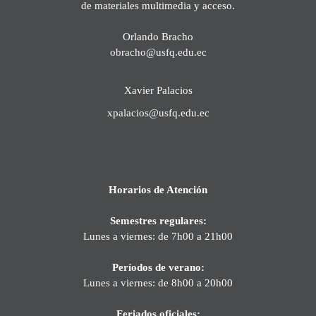
de materiales multimedia y acceso.
Orlando Bracho
obracho@usfq.edu.ec
Xavier Palacios
xpalacios@usfq.edu.ec
Horarios de Atención
Semestres regulares:
Lunes a viernes: de 7h00 a 21h00
Períodos de verano:
Lunes a viernes: de 8h00 a 20h00
Feriados oficiales: