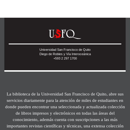
Universidad San Francisco de Quito
Diego de Robles y Vía Interoceánica
+593 2 297 1700
La biblioteca de la Universidad San Francisco de Quito, abre sus
servicios diariamente para la atención de miles de estudiantes en
donde pueden encontrar una seleccionada y actualizada colección
de libros impresos y electrónicos en todas las áreas del
conocimiento, además cuenta con suscripciones a las más
importantes revistas científicas y técnicas, una extensa colección