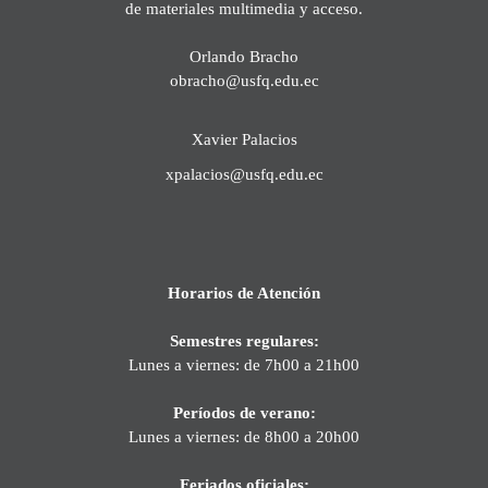
de materiales multimedia y acceso.
Orlando Bracho
obracho@usfq.edu.ec
Xavier Palacios
xpalacios@usfq.edu.ec
Horarios de Atención
Semestres regulares:
Lunes a viernes: de 7h00 a 21h00
Períodos de verano:
Lunes a viernes: de 8h00 a 20h00
Feriados oficiales: