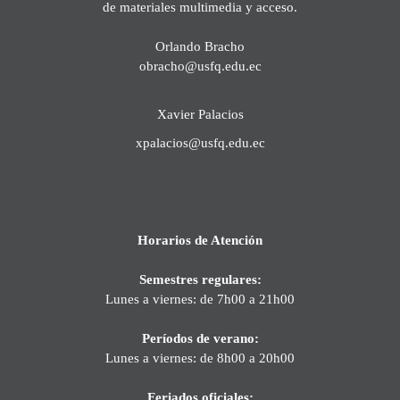
de materiales multimedia y acceso.
Orlando Bracho
obracho@usfq.edu.ec
Xavier Palacios
xpalacios@usfq.edu.ec
Horarios de Atención
Semestres regulares:
Lunes a viernes: de 7h00 a 21h00
Períodos de verano:
Lunes a viernes: de 8h00 a 20h00
Feriados oficiales: