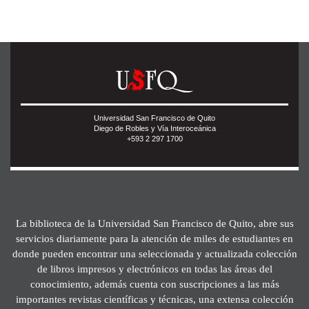
Universidad San Francisco de Quito
Diego de Robles y Vía Interoceánica
+593 2 297 1700
La biblioteca de la Universidad San Francisco de Quito, abre sus
servicios diariamente para la atención de miles de estudiantes en
donde pueden encontrar una seleccionada y actualizada colección
de libros impresos y electrónicos en todas las áreas del
conocimiento, además cuenta con suscripciones a las más
importantes revistas científicas y técnicas, una extensa colección