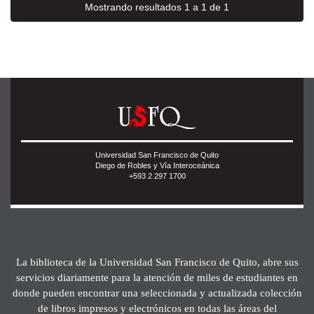
Mostrando resultados 1 a 1 de 1
Universidad San Francisco de Quito
Diego de Robles y Vía Interoceánica
+593 2 297 1700
La biblioteca de la Universidad San Francisco de Quito, abre sus
servicios diariamente para la atención de miles de estudiantes en
donde pueden encontrar una seleccionada y actualizada colección
de libros impresos y electrónicos en todas las áreas del