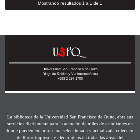
Mostrando resultados 1 a 1 de 1
Universidad San Francisco de Quito
Diego de Robles y Vía Interoceánica
+593 2 297 1700
La biblioteca de la Universidad San Francisco de Quito, abre sus
servicios diariamente para la atención de miles de estudiantes en
donde pueden encontrar una seleccionada y actualizada colección
de libros impresos y electrónicos en todas las áreas del