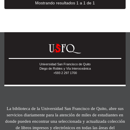
Mostrando resultados 1 a 1 de 1
Universidad San Francisco de Quito
Diego de Robles y Vía Interoceánica
+593 2 297 1700
La biblioteca de la Universidad San Francisco de Quito, abre sus
servicios diariamente para la atención de miles de estudiantes en
donde pueden encontrar una seleccionada y actualizada colección
de libros impresos y electrónicos en todas las áreas del