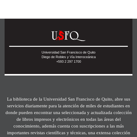
Universidad San Francisco de Quito
Diego de Robles y Vía Interoceánica
+593 2 297 1700
La biblioteca de la Universidad San Francisco de Quito, abre sus
servicios diariamente para la atención de miles de estudiantes en
donde pueden encontrar una seleccionada y actualizada colección
de libros impresos y electrónicos en todas las áreas del
conocimiento, además cuenta con suscripciones a las más
importantes revistas científicas y técnicas, una extensa colección