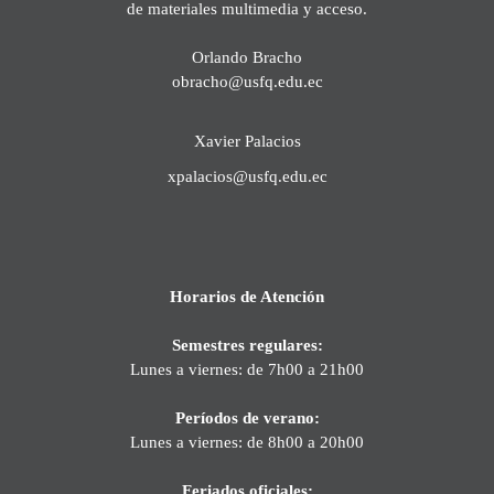
de materiales multimedia y acceso.
Orlando Bracho
obracho@usfq.edu.ec
Xavier Palacios
xpalacios@usfq.edu.ec
Horarios de Atención
Semestres regulares:
Lunes a viernes: de 7h00 a 21h00
Períodos de verano:
Lunes a viernes: de 8h00 a 20h00
Feriados oficiales: