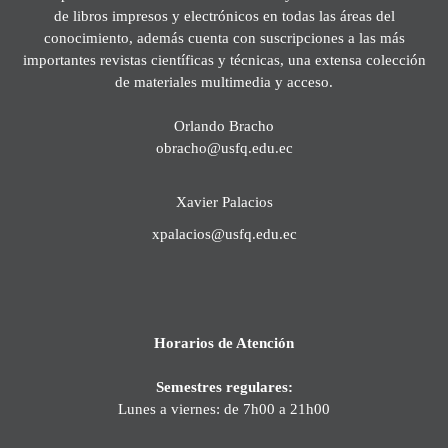
de libros impresos y electrónicos en todas las áreas del
conocimiento, además cuenta con suscripciones a las más
importantes revistas científicas y técnicas, una extensa colección
de materiales multimedia y acceso.
Orlando Bracho
obracho@usfq.edu.ec
Xavier Palacios
xpalacios@usfq.edu.ec
Horarios de Atención
Semestres regulares:
Lunes a viernes: de 7h00 a 21h00