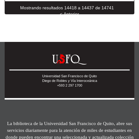
Mostrando resultados 14418 a 14437 de 14741
< Anterior
Siguiente >
Universidad San Francisco de Quito
Diego de Robles y Vía Interoceánica
+593 2 297 1700
La biblioteca de la Universidad San Francisco de Quito, abre sus
servicios diariamente para la atención de miles de estudiantes en
donde pueden encontrar una seleccionada y actualizada colección