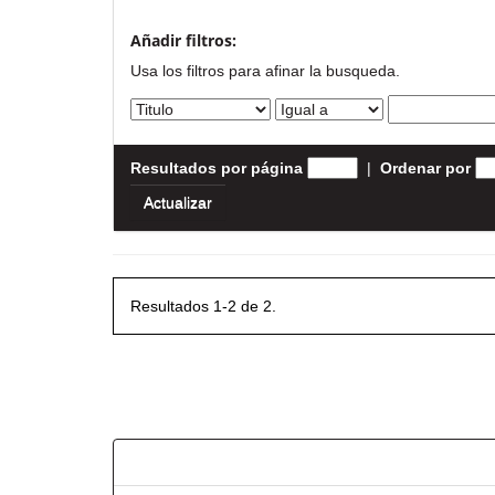
Añadir filtros:
Usa los filtros para afinar la busqueda.
Resultados por página
|
Ordenar por
Resultados 1-2 de 2.
Resultados por ítem: