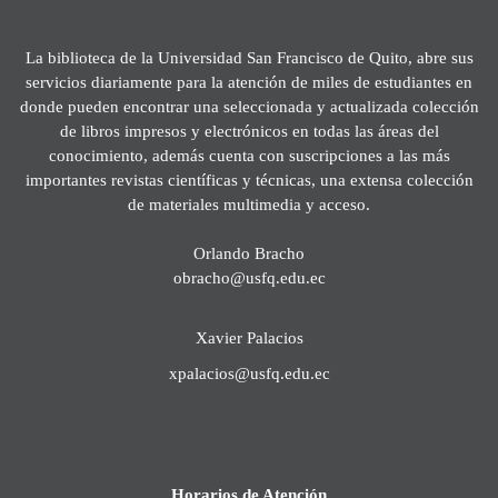
La biblioteca de la Universidad San Francisco de Quito, abre sus
servicios diariamente para la atención de miles de estudiantes en
donde pueden encontrar una seleccionada y actualizada colección
de libros impresos y electrónicos en todas las áreas del
conocimiento, además cuenta con suscripciones a las más
importantes revistas científicas y técnicas, una extensa colección
de materiales multimedia y acceso.
Orlando Bracho
obracho@usfq.edu.ec
Xavier Palacios
xpalacios@usfq.edu.ec
Horarios de Atención