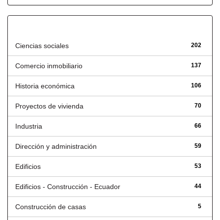
Título
Ciencias sociales
202
Comercio inmobiliario
137
Historia económica
106
Proyectos de vivienda
70
Industria
66
Dirección y administración
59
Edificios
53
Edificios - Construcción - Ecuador
44
Construcción de casas
5