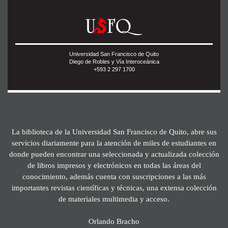
Universidad San Francisco de Quito
Diego de Robles y Vía Interoceánica
+593 2 297 1700
La biblioteca de la Universidad San Francisco de Quito, abre sus
servicios diariamente para la atención de miles de estudiantes en
donde pueden encontrar una seleccionada y actualizada colección
de libros impresos y electrónicos en todas las áreas del
conocimiento, además cuenta con suscripciones a las más
importantes revistas científicas y técnicas, una extensa colección
de materiales multimedia y acceso.
Orlando Bracho