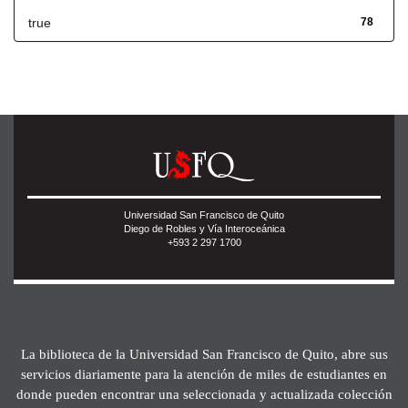
true
78
Universidad San Francisco de Quito
Diego de Robles y Vía Interoceánica
+593 2 297 1700
La biblioteca de la Universidad San Francisco de Quito, abre sus
servicios diariamente para la atención de miles de estudiantes en
donde pueden encontrar una seleccionada y actualizada colección