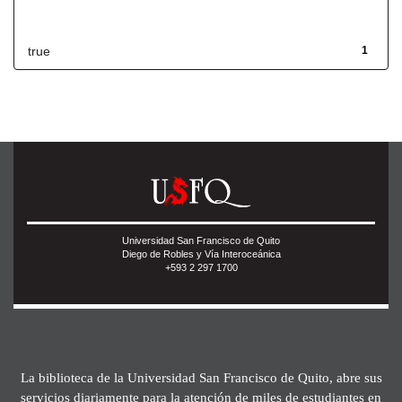
Has File(s)
true
1
Universidad San Francisco de Quito
Diego de Robles y Vía Interoceánica
+593 2 297 1700
La biblioteca de la Universidad San Francisco de Quito, abre sus
servicios diariamente para la atención de miles de estudiantes en