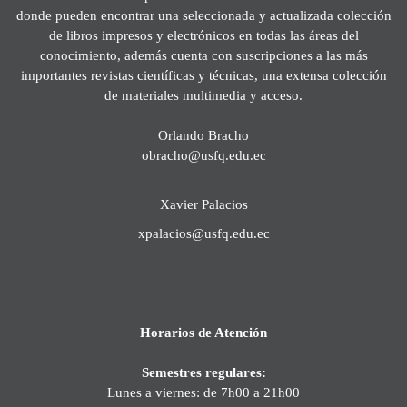
donde pueden encontrar una seleccionada y actualizada colección
de libros impresos y electrónicos en todas las áreas del
conocimiento, además cuenta con suscripciones a las más
importantes revistas científicas y técnicas, una extensa colección
de materiales multimedia y acceso.
Orlando Bracho
obracho@usfq.edu.ec
Xavier Palacios
xpalacios@usfq.edu.ec
Horarios de Atención
Semestres regulares:
Lunes a viernes: de 7h00 a 21h00