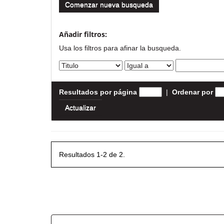
Comenzar nueva busqueda
Añadir filtros:
Usa los filtros para afinar la busqueda.
Resultados por página
|
Ordenar por
Resultados 1-2 de 2.