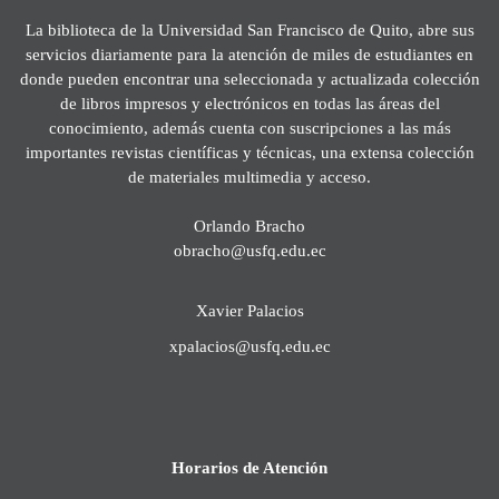
La biblioteca de la Universidad San Francisco de Quito, abre sus
servicios diariamente para la atención de miles de estudiantes en
donde pueden encontrar una seleccionada y actualizada colección
de libros impresos y electrónicos en todas las áreas del
conocimiento, además cuenta con suscripciones a las más
importantes revistas científicas y técnicas, una extensa colección
de materiales multimedia y acceso.
Orlando Bracho
obracho@usfq.edu.ec
Xavier Palacios
xpalacios@usfq.edu.ec
Horarios de Atención