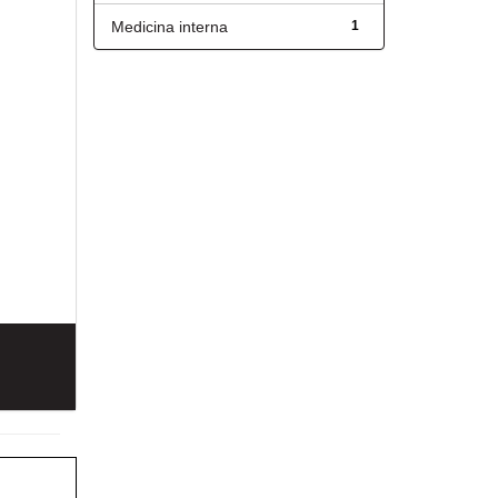
Medicina interna
1