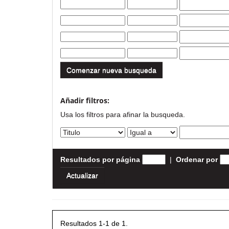
Comenzar nueva busqueda
Añadir filtros:
Usa los filtros para afinar la busqueda.
Resultados por página
|
Ordenar por
Resultados 1-1 de 1.