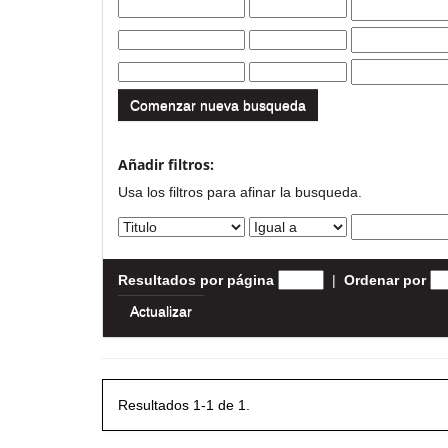
Comenzar nueva busqueda
Añadir filtros:
Usa los filtros para afinar la busqueda.
Resultados por página
|
Ordenar por
Resultados 1-1 de 1.